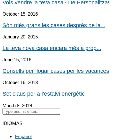
Vols vendre la teva casa? De Personalitza!
October 15, 2016
Són més grans les cases després de la...
January 20, 2015
La teva nova casa encara més a prop...
June 15, 2016
Consells per llogar cases per les vacances
October 16, 2013
Set claus per a l’estalvi energètic
March 8, 2019
IDIOMAS
Español